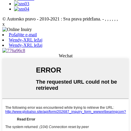
© Autorsko pravo - 2010-2021 : Sva prava pridržana.
- , , , , , ,
x
Pošaljite e-mail
Wendy-XRL ležaj
Wendy-XRL ležaj
Wechat