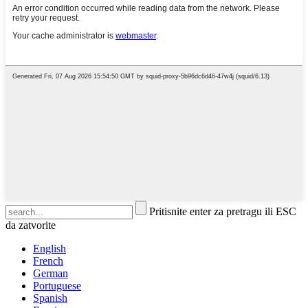
Pritisnite enter za pretragu ili ESC
da zatvorite
English
French
German
Portuguese
Spanish