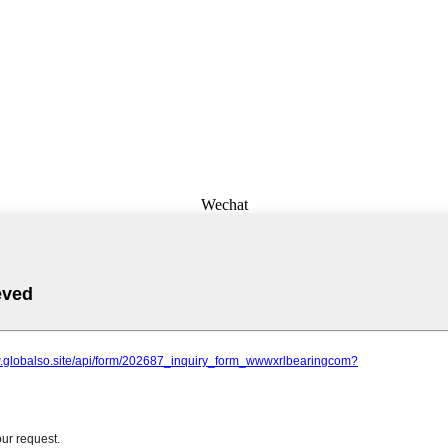
Wechat