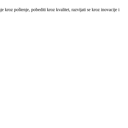
kroz poštenje, pobediti kroz kvalitet, razvijati se kroz inovacije i