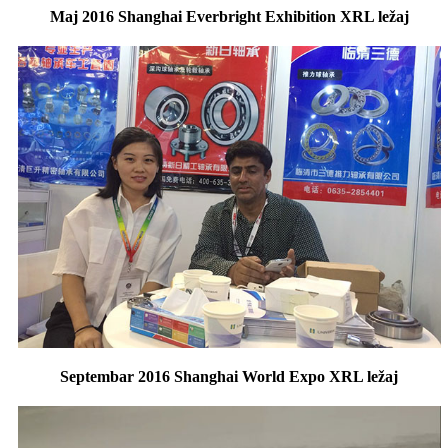
Maj 2016 Shanghai Everbright Exhibition XRL ležaj
Septembar 2016 Shanghai World Expo XRL ležaj