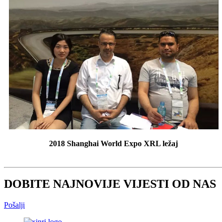
2018 Shanghai World Expo XRL ležaj
DOBITE NAJNOVIJE VIJESTI OD NAS
Pošalji