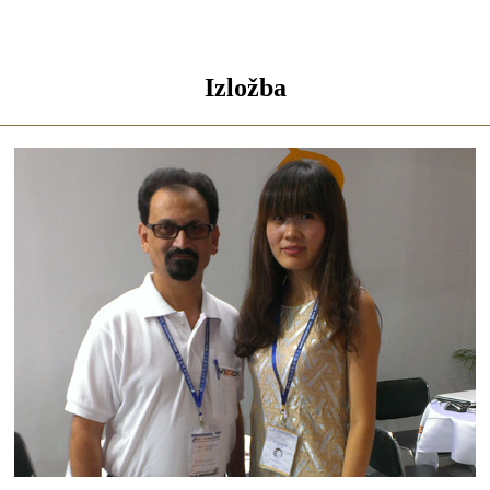
Izložba