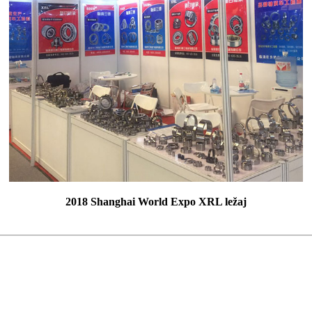
2018 Shanghai World Expo XRL ležaj