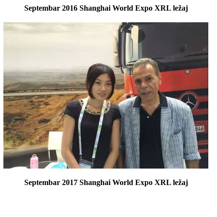
Septembar 2016 Shanghai World Expo XRL ležaj
Septembar 2017 Shanghai World Expo XRL ležaj