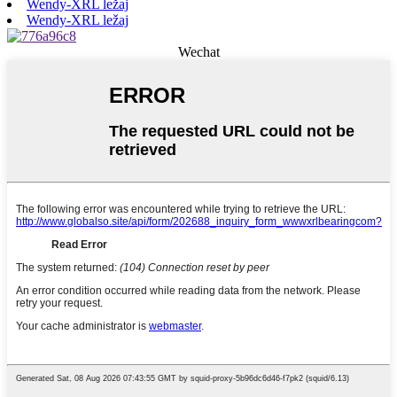
Wendy-XRL ležaj
Wendy-XRL ležaj
Wechat