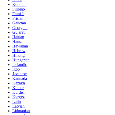
Estonian
Filipino
Finnish
Frisian
Galician
Georgian
Gujarati
Haitian
Hausa
Hawaiian
Hebrew
Hmong
Hungarian
Icelandic
Igbo
Javanese
Kannada
Kazakh
Khmer
Kurdish
Kyrgyz
Latin
Latvian
Lithuanian