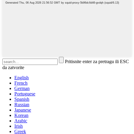
Pritisnite enter za pretragu ili ESC
da zatvorite
English
French
German
Portuguese
Spanish
Russian
Japanese
Korean
Arabic
Irish
Greek