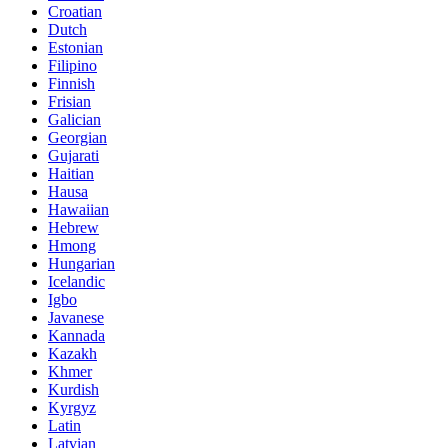
Croatian
Dutch
Estonian
Filipino
Finnish
Frisian
Galician
Georgian
Gujarati
Haitian
Hausa
Hawaiian
Hebrew
Hmong
Hungarian
Icelandic
Igbo
Javanese
Kannada
Kazakh
Khmer
Kurdish
Kyrgyz
Latin
Latvian