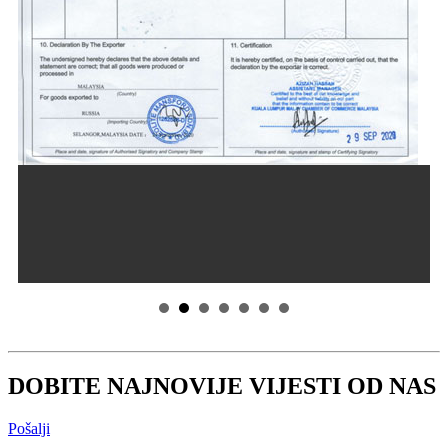
DOBITE NAJNOVIJE VIJESTI OD NAS
Pošalji