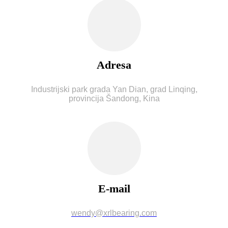
Adresa
Industrijski park grada Yan Dian, grad Linqing,
provincija Šandong, Kina
E-mail
wendy@xrlbearing.com