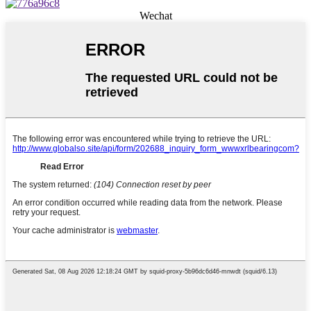
Wechat