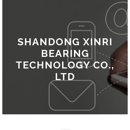
SHANDONG XINRI
BEARING
TECHNOLOGY CO.,
LTD