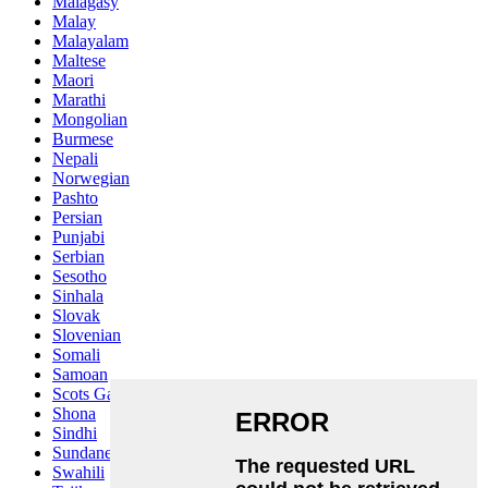
Malagasy
Malay
Malayalam
Maltese
Maori
Marathi
Mongolian
Burmese
Nepali
Norwegian
Pashto
Persian
Punjabi
Serbian
Sesotho
Sinhala
Slovak
Slovenian
Somali
Samoan
Scots Gaelic
Shona
Sindhi
Sundanese
Swahili