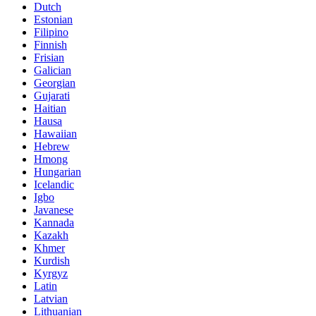
Dutch
Estonian
Filipino
Finnish
Frisian
Galician
Georgian
Gujarati
Haitian
Hausa
Hawaiian
Hebrew
Hmong
Hungarian
Icelandic
Igbo
Javanese
Kannada
Kazakh
Khmer
Kurdish
Kyrgyz
Latin
Latvian
Lithuanian