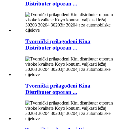
Distributer otporan ...
Tvornički prilagođeni Kina
Distributer otporan ...
Tvornički prilagođeni Kina
Distributer otporan ...