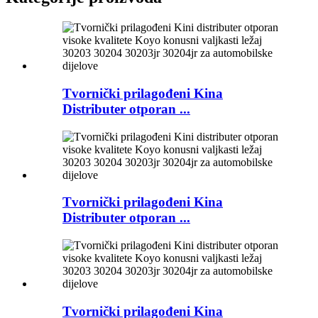
Tvornički prilagođeni Kina
Distributer otporan ...
Tvornički prilagođeni Kina
Distributer otporan ...
Tvornički prilagođeni Kina