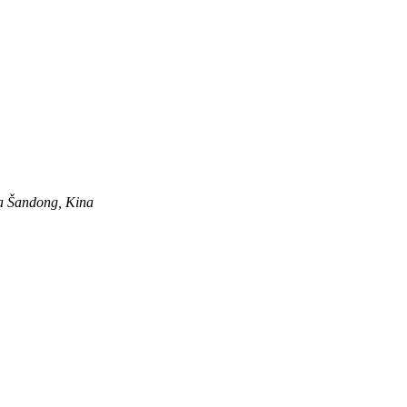
ja Šandong, Kina