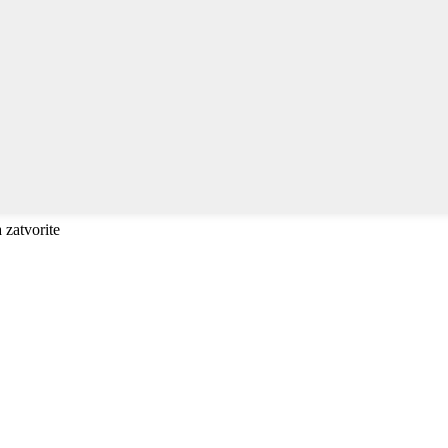
a zatvorite