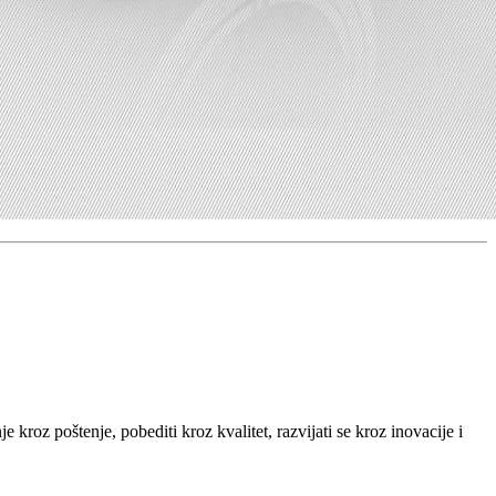
kroz poštenje, pobediti kroz kvalitet, razvijati se kroz inovacije i