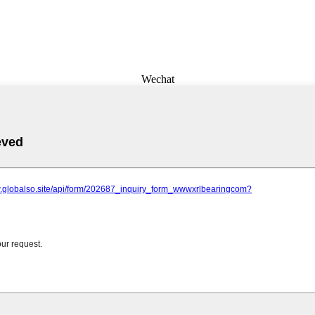
Wechat