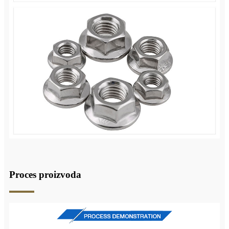
Proces proizvoda