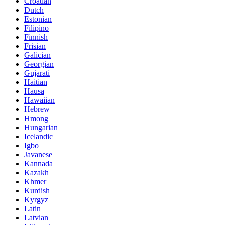
Croatian
Dutch
Estonian
Filipino
Finnish
Frisian
Galician
Georgian
Gujarati
Haitian
Hausa
Hawaiian
Hebrew
Hmong
Hungarian
Icelandic
Igbo
Javanese
Kannada
Kazakh
Khmer
Kurdish
Kyrgyz
Latin
Latvian