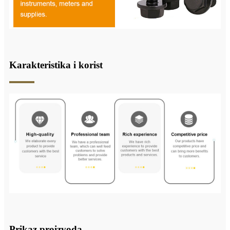
Karakteristika i korist
Prikaz proizvoda