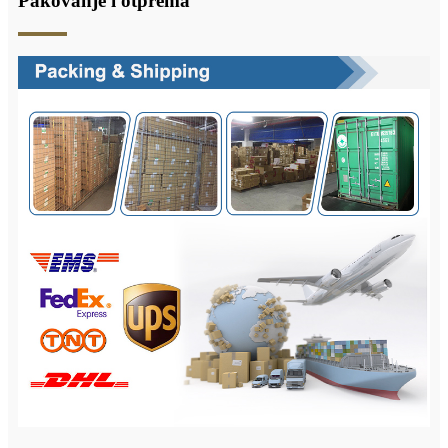
Pakovanje i otprema