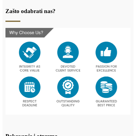
Zašto odabrati nas?