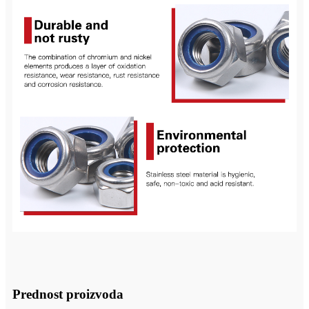
Prednost proizvoda