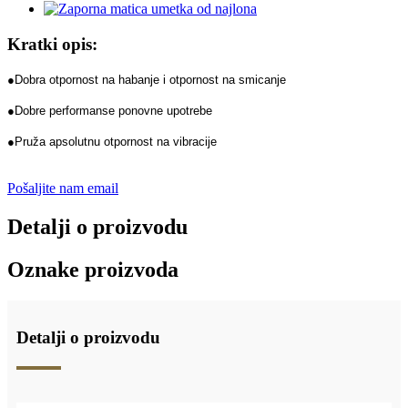
Kratki opis:
●Dobra otpornost na habanje i otpornost na smicanje
●Dobre performanse ponovne upotrebe
●Pruža apsolutnu otpornost na vibracije
Pošaljite nam email
Detalji o proizvodu
Oznake proizvoda
Detalji o proizvodu