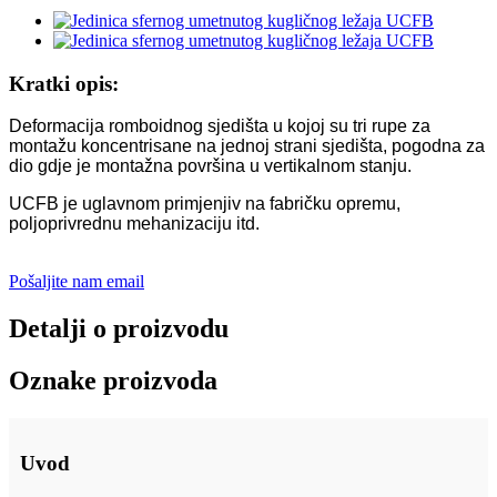
Kratki opis:
Deformacija romboidnog sjedišta u kojoj su tri rupe za
montažu koncentrisane na jednoj strani sjedišta, pogodna za
dio gdje je montažna površina u vertikalnom stanju.
UCFB je uglavnom primjenjiv na fabričku opremu,
poljoprivrednu mehanizaciju itd.
Pošaljite nam email
Detalji o proizvodu
Oznake proizvoda
Uvod