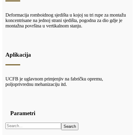
Deformacija romboidnog sjedišta u kojoj su tri rupe za montažu
koncentrisane na jednoj strani sjedišta, pogodna za dio gdje je
montažna površina u vertikalnom stanju.
Aplikacija
UCFB je uglavnom primjenjiv na fabričku opremu,
poljoprivrednu mehanizaciju itd.
Parametri