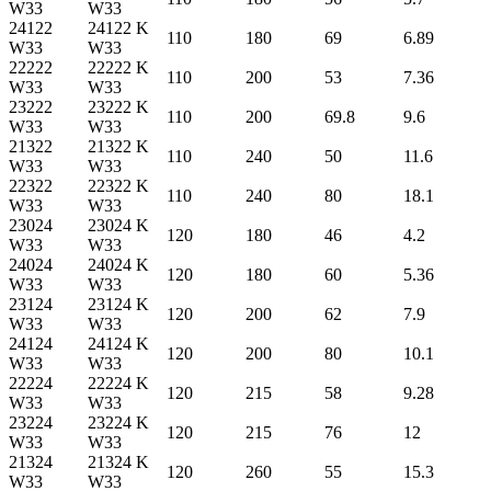
W33
W33
24122
24122 K
110
180
69
6.89
W33
W33
22222
22222 K
110
200
53
7.36
W33
W33
23222
23222 K
110
200
69.8
9.6
W33
W33
21322
21322 K
110
240
50
11.6
W33
W33
22322
22322 K
110
240
80
18.1
W33
W33
23024
23024 K
120
180
46
4.2
W33
W33
24024
24024 K
120
180
60
5.36
W33
W33
23124
23124 K
120
200
62
7.9
W33
W33
24124
24124 K
120
200
80
10.1
W33
W33
22224
22224 K
120
215
58
9.28
W33
W33
23224
23224 K
120
215
76
12
W33
W33
21324
21324 K
120
260
55
15.3
W33
W33