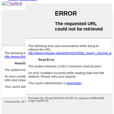
Wechat