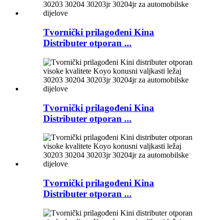
Tvornički prilagođeni Kina
Distributer otporan ...
Tvornički prilagođeni Kina
Distributer otporan ...
Tvornički prilagođeni Kina
Distributer otporan ...