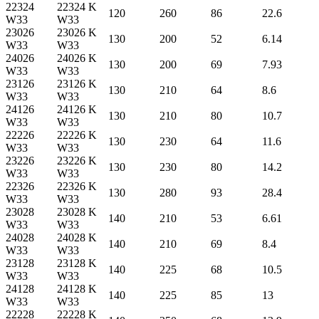
22324
22324 K
120
260
86
22.6
W33
W33
23026
23026 K
130
200
52
6.14
W33
W33
24026
24026 K
130
200
69
7.93
W33
W33
23126
23126 K
130
210
64
8.6
W33
W33
24126
24126 K
130
210
80
10.7
W33
W33
22226
22226 K
130
230
64
11.6
W33
W33
23226
23226 K
130
230
80
14.2
W33
W33
22326
22326 K
130
280
93
28.4
W33
W33
23028
23028 K
140
210
53
6.61
W33
W33
24028
24028 K
140
210
69
8.4
W33
W33
23128
23128 K
140
225
68
10.5
W33
W33
24128
24128 K
140
225
85
13
W33
W33
22228
22228 K