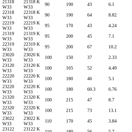
21318
21318 K
90
190
43
6.1
W33
W33
22318
22318 K
90
190
64
8.82
W33
W33
22219
22219 K
95
170
43
4.24
W33
W33
21319
21319 K
95
200
45
7.1
W33
W33
22319
22319 K
95
200
67
10.2
W33
W33
23020
23020 K
100
150
37
2.33
W33
W33
23120
23120 K
100
165
52
4.49
W33
W33
22220
22220 K
100
180
46
5.1
W33
W33
23220
23220 K
100
180
60.3
6.76
W33
W33
21320
21320 K
100
215
47
8.7
W33
W33
22320
22320 K
100
215
73
13.1
W33
W33
23022
23022 K
110
170
45
3.84
W33
W33
23122
23122 K
110
180
56
5.7