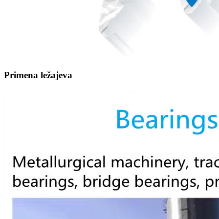
Primena ležajeva