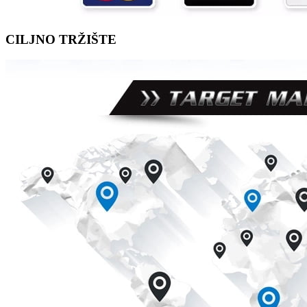
CILJNO TRŽIŠTE