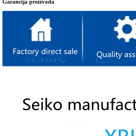
Garancija proizvoda