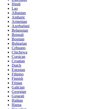
Hindi
Lao
Albanian
Amharic
Armenian
Azerbaijani
Belarusian
Bengali
Bosnian
Bulgarian
Cebuano
Chichewa
Corsican
Croatian
Dutch
Estonian
Filipino
Finnish
Frisian
Galician
Georgian
Gujarati
Haitian
Hausa