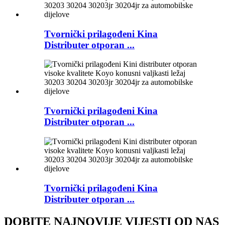
Tvornički prilagođeni Kina
Distributer otporan ...
Tvornički prilagođeni Kina
Distributer otporan ...
Tvornički prilagođeni Kina
Distributer otporan ...
DOBITE NAJNOVIJE VIJESTI OD NAS