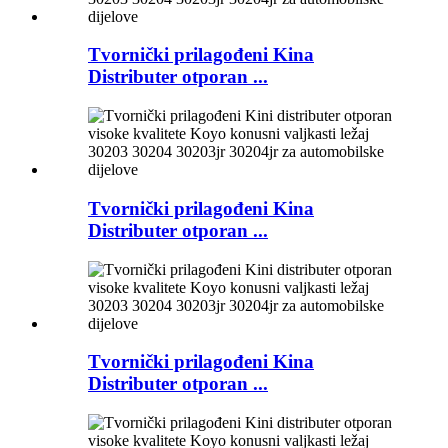
Tvornički prilagođeni Kina
Distributer otporan ...
Tvornički prilagođeni Kina
Distributer otporan ...
Tvornički prilagođeni Kina
Distributer otporan ...