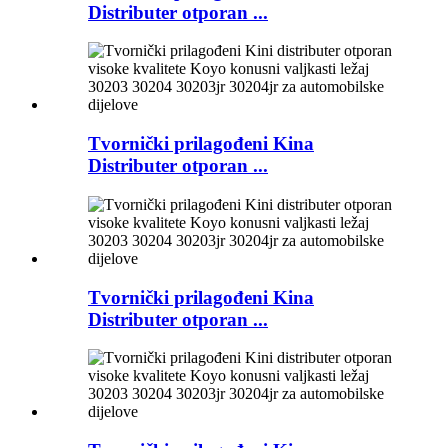
Distributer otporan ...
Tvornički prilagođeni Kina
Distributer otporan ...
Tvornički prilagođeni Kina
Distributer otporan ...