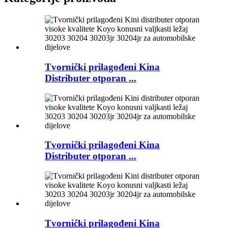
Tvornički prilagođeni Kina
Distributer otporan ...
Tvornički prilagođeni Kina
Distributer otporan ...
Tvornički prilagođeni Kina