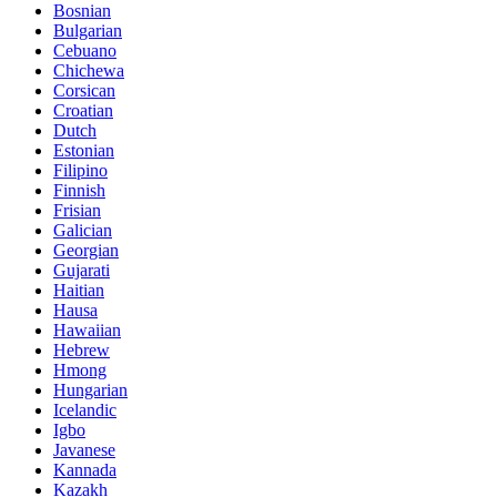
Bosnian
Bulgarian
Cebuano
Chichewa
Corsican
Croatian
Dutch
Estonian
Filipino
Finnish
Frisian
Galician
Georgian
Gujarati
Haitian
Hausa
Hawaiian
Hebrew
Hmong
Hungarian
Icelandic
Igbo
Javanese
Kannada
Kazakh