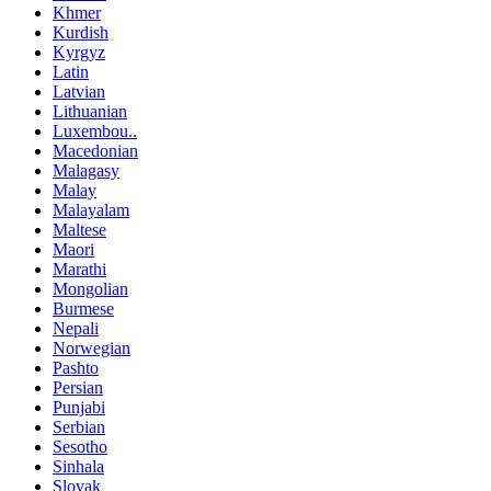
Khmer
Kurdish
Kyrgyz
Latin
Latvian
Lithuanian
Luxembou..
Macedonian
Malagasy
Malay
Malayalam
Maltese
Maori
Marathi
Mongolian
Burmese
Nepali
Norwegian
Pashto
Persian
Punjabi
Serbian
Sesotho
Sinhala
Slovak