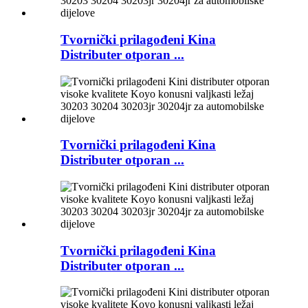
Tvornički prilagođeni Kina
Distributer otporan ...
Tvornički prilagođeni Kina
Distributer otporan ...
Tvornički prilagođeni Kina
Distributer otporan ...