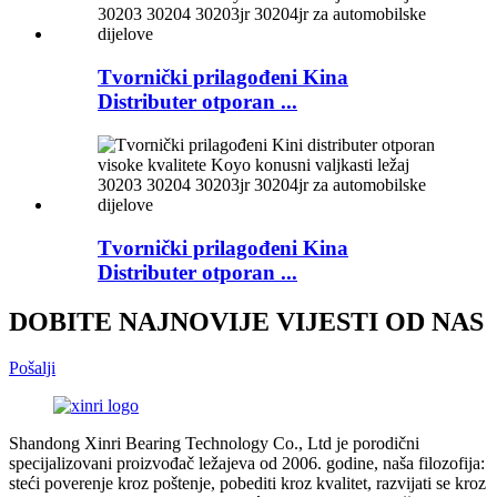
Tvornički prilagođeni Kina
Distributer otporan ...
Tvornički prilagođeni Kina
Distributer otporan ...
DOBITE NAJNOVIJE VIJESTI OD NAS
Pošalji
Shandong Xinri Bearing Technology Co., Ltd je porodični
specijalizovani proizvođač ležajeva od 2006. godine, naša filozofija:
steći poverenje kroz poštenje, pobediti kroz kvalitet, razvijati se kroz