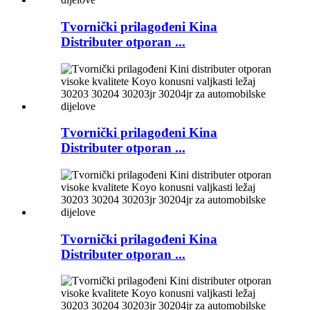
Tvornički prilagođeni Kina
Distributer otporan ...
Tvornički prilagođeni Kina
Distributer otporan ...
Tvornički prilagođeni Kina
Distributer otporan ...