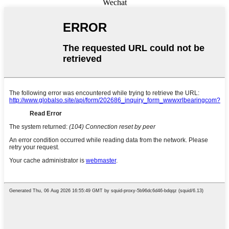
Wechat