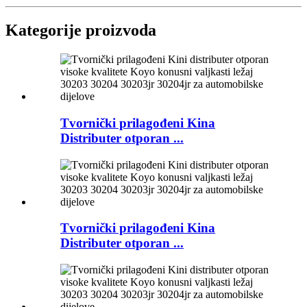
Kategorije proizvoda
Tvornički prilagođeni Kina
Distributer otporan ...
Tvornički prilagođeni Kina
Distributer otporan ...