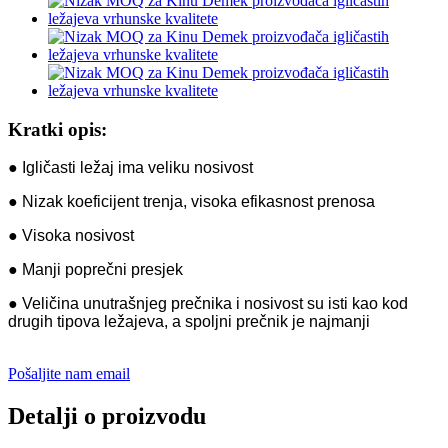
Kratki opis:
● Igličasti ležaj ima veliku nosivost
● Nizak koeficijent trenja, visoka efikasnost prenosa
● Visoka nosivost
● Manji poprečni presjek
● Veličina unutrašnjeg prečnika i nosivost su isti kao kod
drugih tipova ležajeva, a spoljni prečnik je najmanji
Pošaljite nam email
Detalji o proizvodu