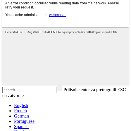
Pritisnite enter za pretragu ili ESC
da zatvorite
English
French
German
Portuguese
Spanish