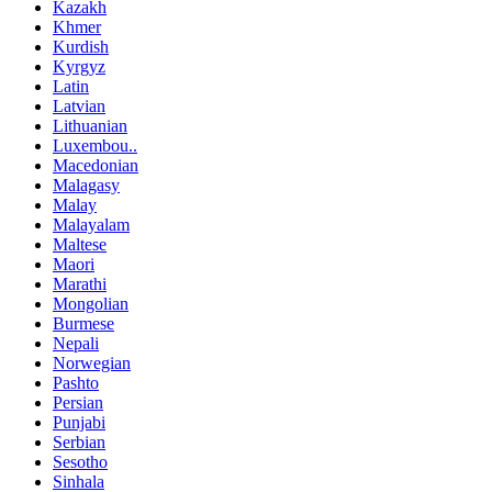
Kazakh
Khmer
Kurdish
Kyrgyz
Latin
Latvian
Lithuanian
Luxembou..
Macedonian
Malagasy
Malay
Malayalam
Maltese
Maori
Marathi
Mongolian
Burmese
Nepali
Norwegian
Pashto
Persian
Punjabi
Serbian
Sesotho
Sinhala