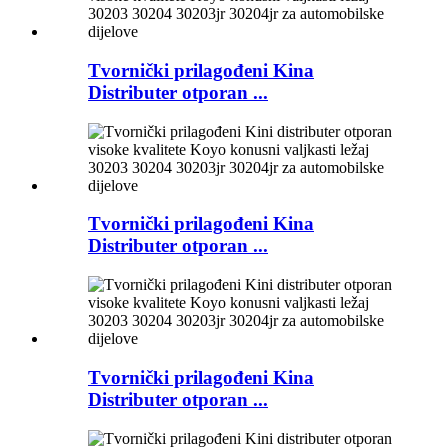
Tvornički prilagođeni Kina
Distributer otporan ...
Tvornički prilagođeni Kina
Distributer otporan ...
Tvornički prilagođeni Kina
Distributer otporan ...