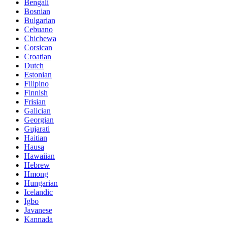
Bengali
Bosnian
Bulgarian
Cebuano
Chichewa
Corsican
Croatian
Dutch
Estonian
Filipino
Finnish
Frisian
Galician
Georgian
Gujarati
Haitian
Hausa
Hawaiian
Hebrew
Hmong
Hungarian
Icelandic
Igbo
Javanese
Kannada