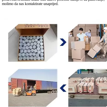
molimo da nas kontaktirate unaprijed.