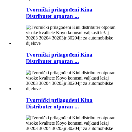
Tvornički prilagođeni Kina
Distributer otporan ...
Tvornički prilagođeni Kina
Distributer otporan ...
Tvornički prilagođeni Kina
Distributer otporan ...