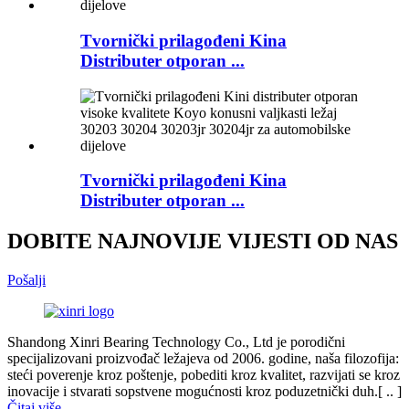
Tvornički prilagođeni Kina
Distributer otporan ...
Tvornički prilagođeni Kina
Distributer otporan ...
DOBITE NAJNOVIJE VIJESTI OD NAS
Pošalji
Shandong Xinri Bearing Technology Co., Ltd je porodični
specijalizovani proizvođač ležajeva od 2006. godine, naša filozofija:
steći poverenje kroz poštenje, pobediti kroz kvalitet, razvijati se kroz
inovacije i stvarati sopstvene mogućnosti kroz poduzetnički duh.[ .. ]
Čitaj više