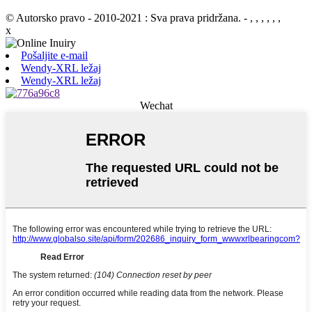
© Autorsko pravo - 2010-2021 : Sva prava pridržana.
- , , , , , ,
x
Pošaljite e-mail
Wendy-XRL ležaj
Wendy-XRL ležaj
Wechat