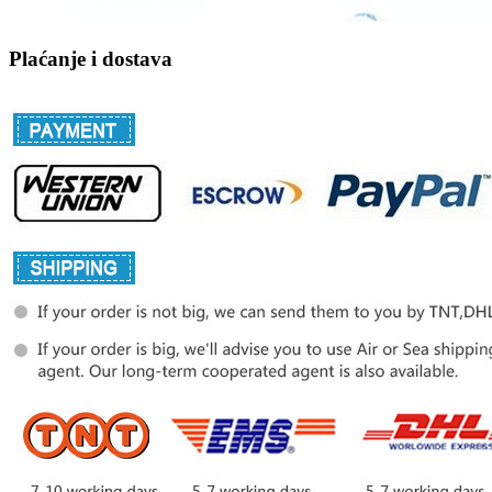
Plaćanje i dostava