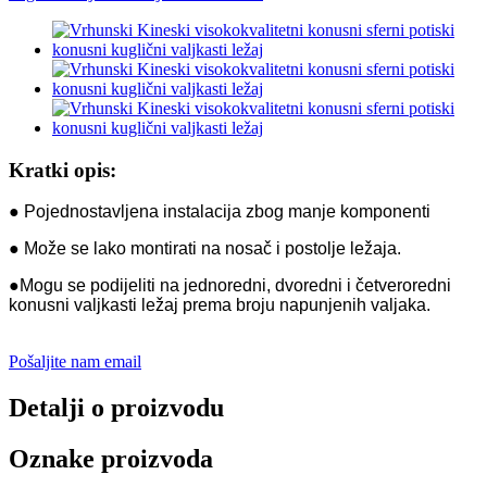
Kratki opis:
● Pojednostavljena instalacija zbog manje komponenti
● Može se lako montirati na nosač i postolje ležaja.
●Mogu se podijeliti na jednoredni, dvoredni i četveroredni
konusni valjkasti ležaj prema broju napunjenih valjaka.
Pošaljite nam email
Detalji o proizvodu
Oznake proizvoda